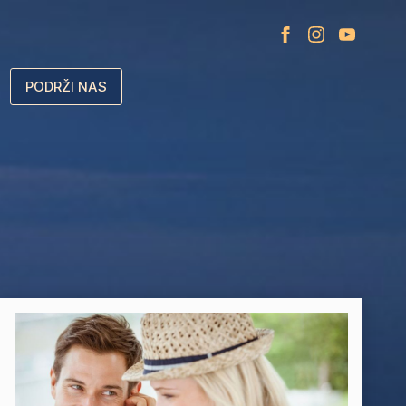
PODRŽI NAS