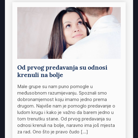
Od prvog predavanja su odnosi
krenuli na bolje
Male grupe su nam puno pomogle u
međusobnom razumijevanju. Spoznali smo
dobronamjernost koju imamo jedno prema
drugom. Najviše nam je pomoglo predavanje o
ludom krugu i kako je važno da barem jedno u
tom trenutku stane. Od prvog predavanja su
odnosi krenuli na bolje, naravno ima još mjesta
za rad. Ono što je pravo čudo […]