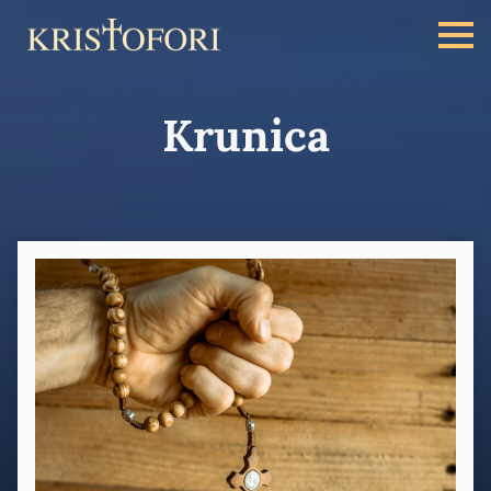
Krunica