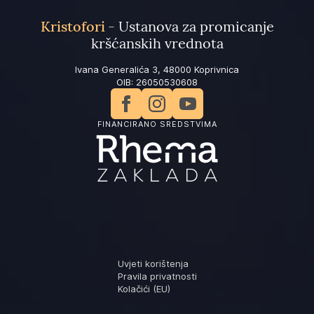
Kristofori
- Ustanova za promicanje
kršćanskih vrednota
Ivana Generalića 3, 48000 Koprivnica
OIB: 26050530608
FINANCIRANO SREDSTVIMA
Uvjeti korištenja
Pravila privatnosti
Kolačići (EU)