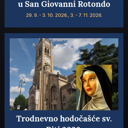
u San Giovanni Rotondo
29. 9. - 3. 10. 2026., 3. - 7. 11. 2026.
Trodnevno hodočašće sv.