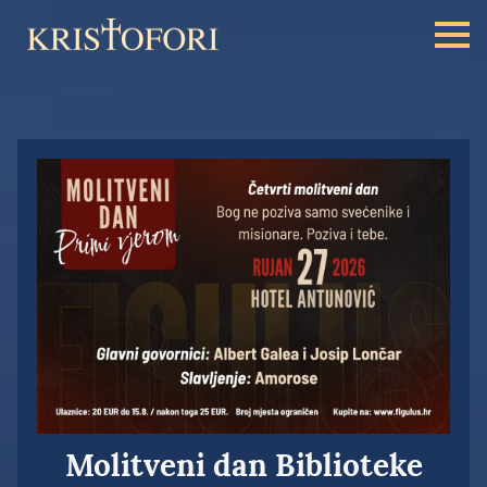
Molitveni dan Biblioteke