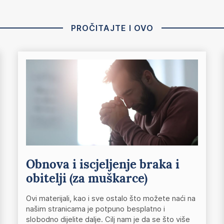
PROČITAJTE I OVO
Obnova i iscjeljenje braka i
obitelji (za muškarce)
Ovi materijali, kao i sve ostalo što možete naći na
našim stranicama je potpuno besplatno i
slobodno dijelite dalje. Cilj nam je da se što više