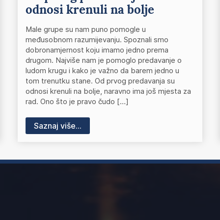
odnosi krenuli na bolje
Male grupe su nam puno pomogle u
međusobnom razumijevanju. Spoznali smo
dobronamjernost koju imamo jedno prema
drugom. Najviše nam je pomoglo predavanje o
ludom krugu i kako je važno da barem jedno u
tom trenutku stane. Od prvog predavanja su
odnosi krenuli na bolje, naravno ima još mjesta za
rad. Ono što je pravo čudo […]
Saznaj više...