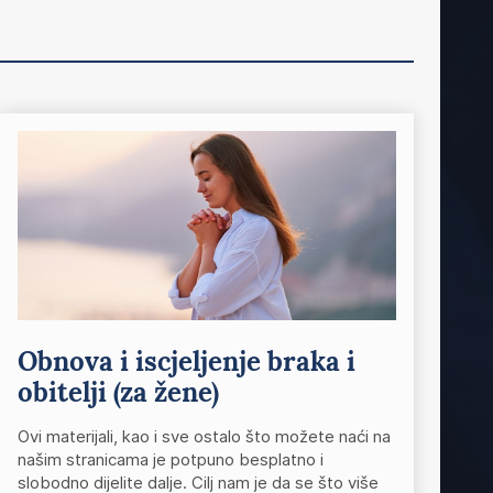
Obnova i iscjeljenje braka i
obitelji (za žene)
Ovi materijali, kao i sve ostalo što možete naći na
našim stranicama je potpuno besplatno i
slobodno dijelite dalje. Cilj nam je da se što više