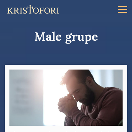
Male grupe