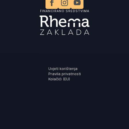
FINANCIRANO SREDSTVIMA
Uvjeti korištenja
Pravila privatnosti
Kolačići (EU)