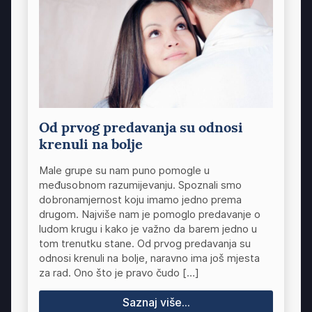
Od prvog predavanja su odnosi
krenuli na bolje
Male grupe su nam puno pomogle u
međusobnom razumijevanju. Spoznali smo
dobronamjernost koju imamo jedno prema
drugom. Najviše nam je pomoglo predavanje o
ludom krugu i kako je važno da barem jedno u
tom trenutku stane. Od prvog predavanja su
odnosi krenuli na bolje, naravno ima još mjesta
za rad. Ono što je pravo čudo […]
Saznaj više...