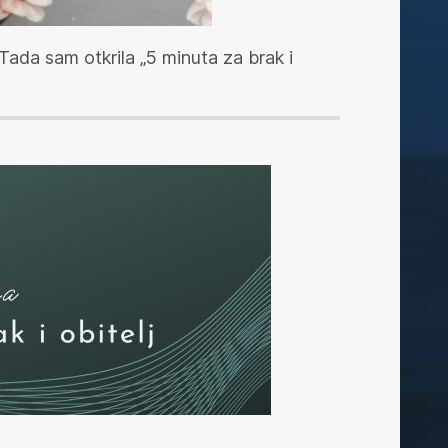
 Tada sam otkrila „5 minuta za brak i