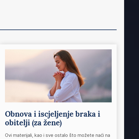
Obnova i iscjeljenje braka i
obitelji (za žene)
Ovi materijali, kao i sve ostalo što možete naći na