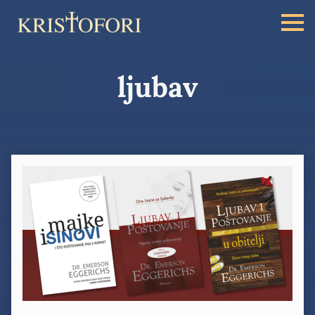
ljubav