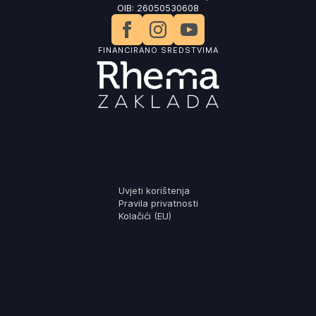
OIB: 26050530608
FINANCIRANO SREDSTVIMA
Uvjeti korištenja
Pravila privatnosti
Kolačići (EU)