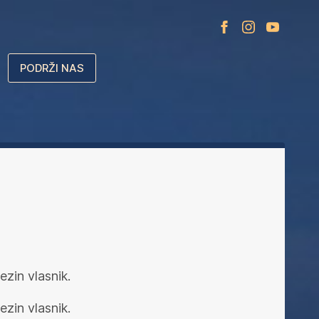
PODRŽI NAS
ezin vlasnik.
ezin vlasnik.