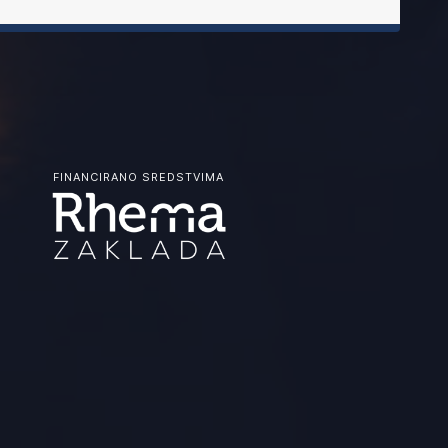
FINANCIRANO SREDSTVIMA