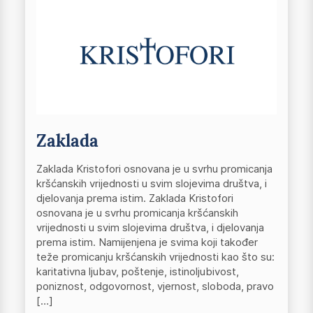
Zaklada
Zaklada Kristofori osnovana je u svrhu promicanja
kršćanskih vrijednosti u svim slojevima društva, i
djelovanja prema istim. Zaklada Kristofori
osnovana je u svrhu promicanja kršćanskih
vrijednosti u svim slojevima društva, i djelovanja
prema istim. Namijenjena je svima koji također
teže promicanju kršćanskih vrijednosti kao što su:
karitativna ljubav, poštenje, istinoljubivost,
poniznost, odgovornost, vjernost, sloboda, pravo
[…]