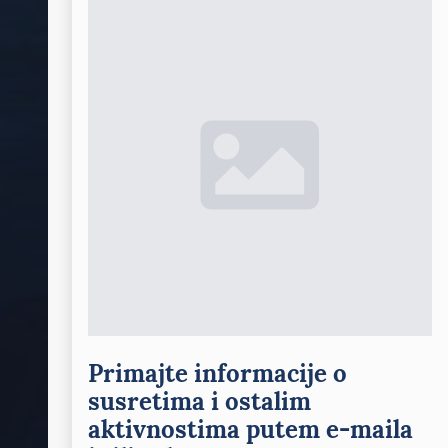
Primajte informacije o
susretima i ostalim
aktivnostima putem e-maila