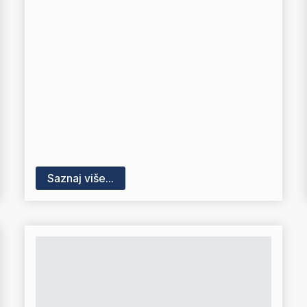
Saznaj više...