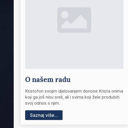
O našem radu
Kristofori svojim djelovanjem donose Krista onima
koji ga još nisu sreli, ali i svima koji žele produbiti
svoj odnos s njim.
Saznaj više...