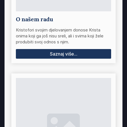
O našem radu
Kristofori svojim djelovanjem donose Krista
onima koji ga još nisu sreli, ali i svima koji žele
produbiti svoj odnos s njim.
Saznaj više...