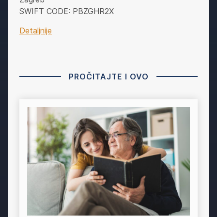
SWIFT CODE: PBZGHR2X
Detaljnije
PROČITAJTE I OVO