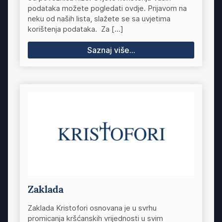
podataka možete pogledati ovdje. Prijavom na
neku od naših lista, slažete se sa uvjetima
korištenja podataka. Za […]
Saznaj više...
Zaklada
Zaklada Kristofori osnovana je u svrhu
promicanja kršćanskih vrijednosti u svim