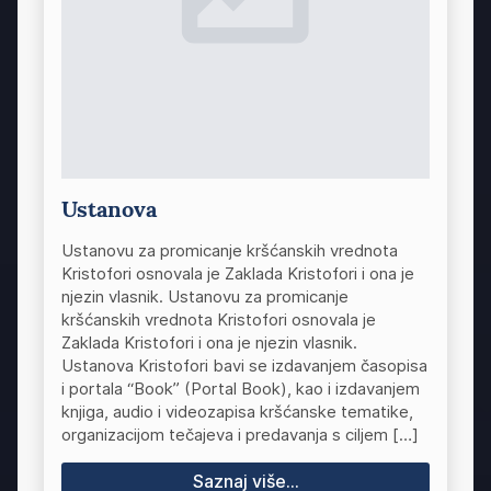
Ustanova
Ustanovu za promicanje kršćanskih vrednota
Kristofori osnovala je Zaklada Kristofori i ona je
njezin vlasnik. Ustanovu za promicanje
kršćanskih vrednota Kristofori osnovala je
Zaklada Kristofori i ona je njezin vlasnik.
Ustanova Kristofori bavi se izdavanjem časopisa
i portala “Book” (Portal Book), kao i izdavanjem
knjiga, audio i videozapisa kršćanske tematike,
organizacijom tečajeva i predavanja s ciljem […]
Saznaj više...