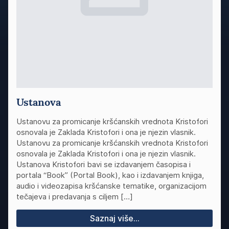
Ustanova
Ustanovu za promicanje kršćanskih vrednota Kristofori
osnovala je Zaklada Kristofori i ona je njezin vlasnik.
Ustanovu za promicanje kršćanskih vrednota Kristofori
osnovala je Zaklada Kristofori i ona je njezin vlasnik.
Ustanova Kristofori bavi se izdavanjem časopisa i
portala “Book” (Portal Book), kao i izdavanjem knjiga,
audio i videozapisa kršćanske tematike, organizacijom
tečajeva i predavanja s ciljem […]
Saznaj više...