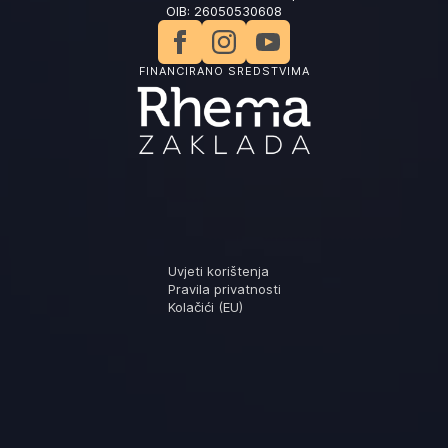
OIB: 26050530608
FINANCIRANO SREDSTVIMA
Uvjeti korištenja
Pravila privatnosti
Kolačići (EU)