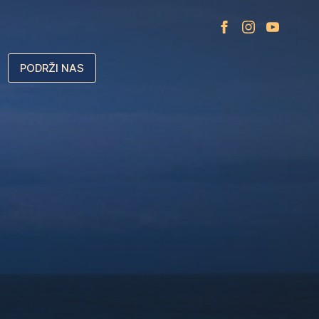
PODRŽI NAS