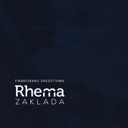
FINANCIRANO SREDSTVIMA