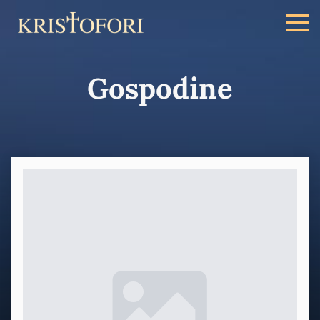
Gospodine