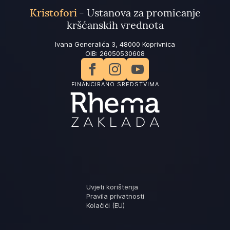
Kristofori
- Ustanova za promicanje
kršćanskih vrednota
Ivana Generalića 3, 48000 Koprivnica
OIB: 26050530608
FINANCIRANO SREDSTVIMA
Uvjeti korištenja
Pravila privatnosti
Kolačići (EU)