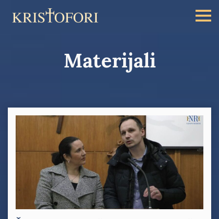
Materijali