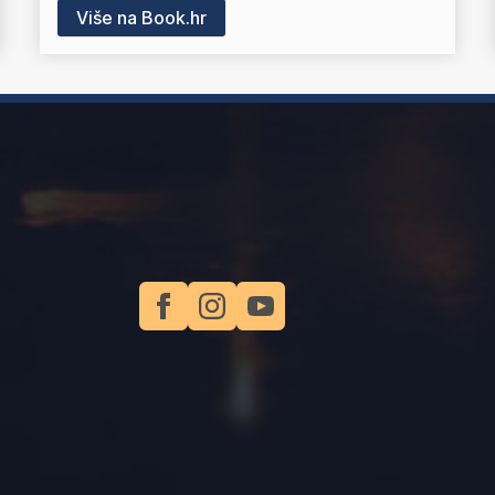
Više na Book.hr