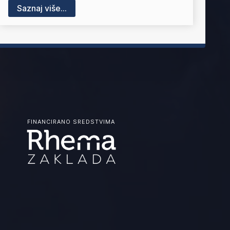
Saznaj više...
FINANCIRANO SREDSTVIMA