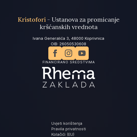
Kristofori
- Ustanova za promicanje
kršćanskih vrednota
Ivana Generalića 3, 48000 Koprivnica
OIB: 26050530608
FINANCIRANO SREDSTVIMA
Uvjeti korištenja
Pravila privatnosti
Kolačići (EU)