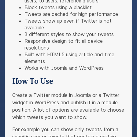
users, to users, referencing users
Block tweets using a blacklist
Tweets are cached for high performance
Tweets show up even if Twitter is not
available
3 different styles to show your tweets
Responsive design to fit all device
resolutions
Built with HTML5 using article and time
elements
Works with Joomla and WordPress
How To Use
Create a Twitter module in Joomla or a Twitter
widget in WordPress and publish it in a module
position. A lot of options are available to choose
which tweets you want to show.
For example you can show only tweets from a
specific user or tweets that contain a certain