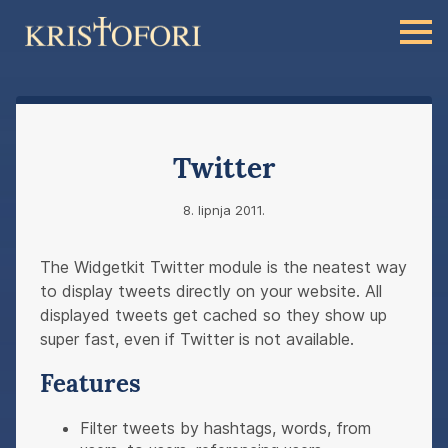
Twitter
8. lipnja 2011.
The Widgetkit Twitter module is the neatest way
to display tweets directly on your website. All
displayed tweets get cached so they show up
super fast, even if Twitter is not available.
Features
Filter tweets by hashtags, words, from