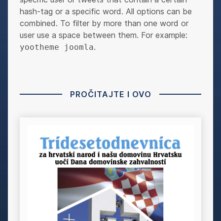
hash-tag or a specific word. All options can be
combined. To filter by more than one word or
user use a space between them. For example:
.
yootheme joomla
PROČITAJTE I OVO