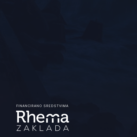
FINANCIRANO SREDSTVIMA