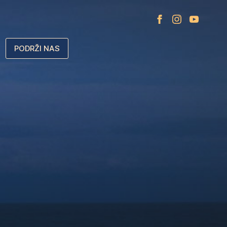
PODRŽI NAS