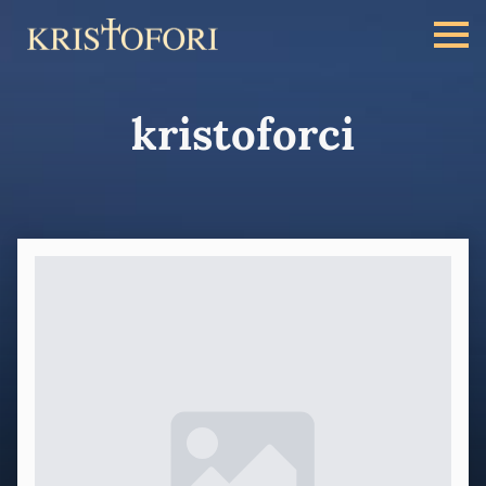
kristoforci