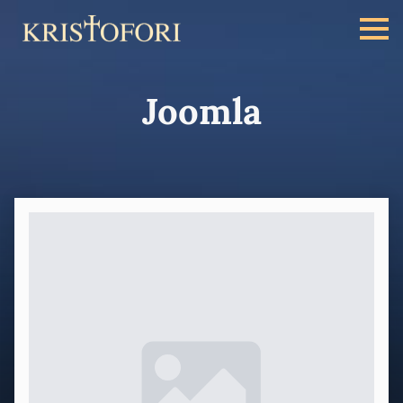
Joomla