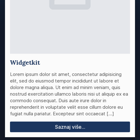
Widgetkit
Lorem ipsum dolor sit amet, consectetur adipisicing
elit, sed do eiusmod tempor incididunt ut labore et
dolore magna aliqua. Ut enim ad minim veniam, quis
nostrud exercitation ullamco laboris nisi ut aliquip ex ea
commodo consequat. Duis aute irure dolor in
reprehenderit in voluptate velit esse cillum dolore eu
fugiat nulla pariatur. Excepteur sint occaecat […]
Saznaj više...