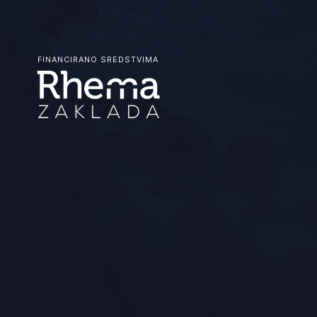
FINANCIRANO SREDSTVIMA