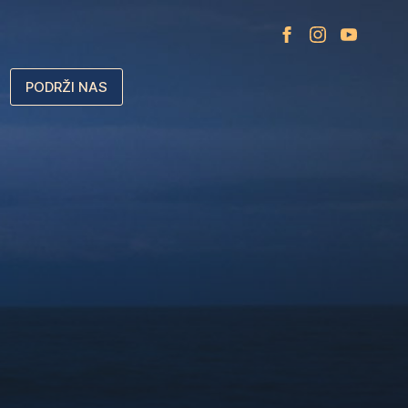
PODRŽI NAS