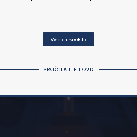
Više na Book.hr
PROČITAJTE I OVO