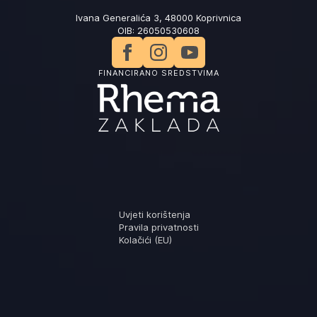
Ivana Generalića 3, 48000 Koprivnica
OIB: 26050530608
FINANCIRANO SREDSTVIMA
Uvjeti korištenja
Pravila privatnosti
Kolačići (EU)