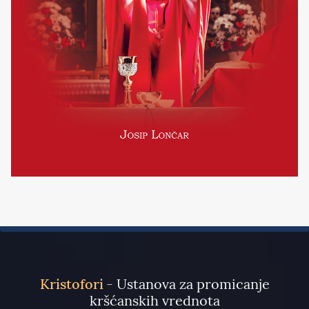
Kristofori
- Ustanova za promicanje
kršćanskih vrednota