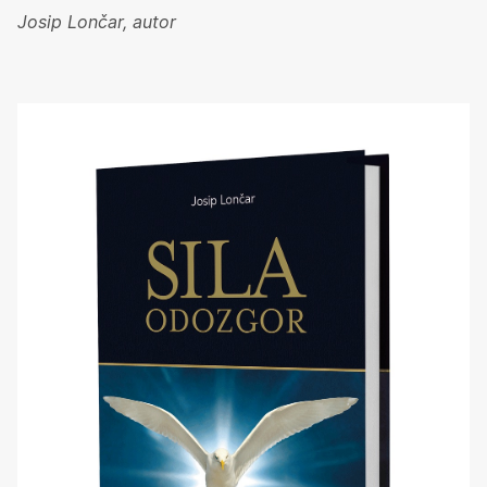
Josip Lončar, autor