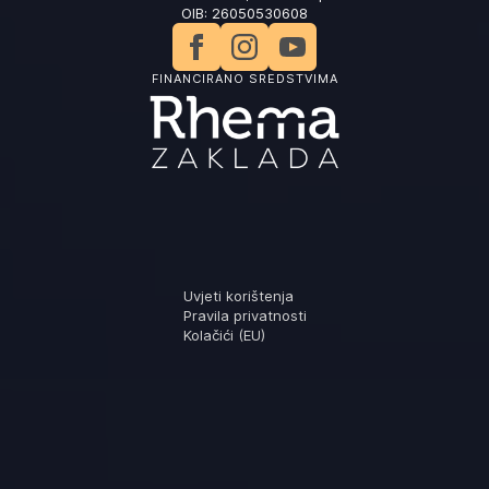
OIB: 26050530608
FINANCIRANO SREDSTVIMA
Uvjeti korištenja
Pravila privatnosti
Kolačići (EU)