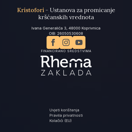
Kristofori
- Ustanova za promicanje
kršćanskih vrednota
Ivana Generalića 3, 48000 Koprivnica
OIB: 26050530608
FINANCIRANO SREDSTVIMA
Uvjeti korištenja
Pravila privatnosti
Kolačići (EU)