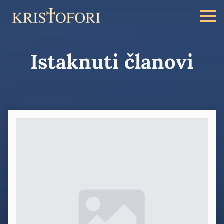
Istaknuti članovi